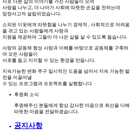
서로 다른 삶의 이야기를 가진 사람들이 모여
사랑을 나누고, 더 나아가 사회에 따뜻한 손길을 전하는데
앞장서고자 설립되었습니다.
소외된 이웃에게 따뜻함을 나누기
경제적 , 사회적으로 어려움
을 겪고 있는 사람들에게 사랑과
지원을 제공하여 그들이 더 나은 삶을 살 수 있도록 돕습니다.
사랑의 공동체 형성
사랑과 이해를 바탕으로 공동체를 구축하
여 모든 사람들이
서로를 돕고 지지할 수 있는 환경을 만듭니다.
지속가능한 변화 추구
일시적인 도움을 넘어서 지속 가능한 발
전을 이끌어낼
수 있는 프로그램과 프로젝트를 실행합니다
후원회 소식
후원해주신 분들에게 항상 감사한 마음으로 최선을 다해
따뜻한 마음을 전달하겠습니다.
공지사항