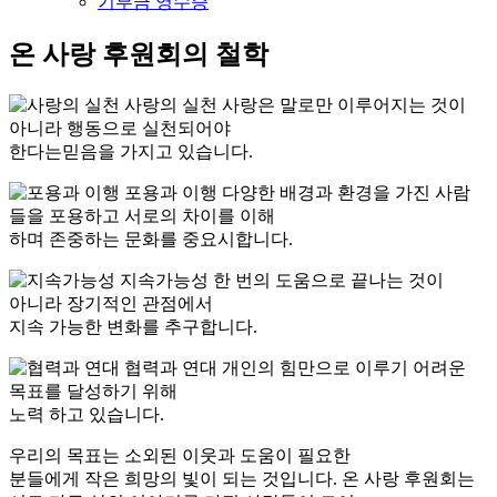
기부금 영수증
온 사랑 후원회의 철학
사랑의 실천
사랑은 말로만 이루어지는 것이
아니라 행동으로 실천되어야
한다는믿음을 가지고 있습니다.
포용과 이행
다양한 배경과 환경을 가진 사람
들을 포용하고 서로의 차이를 이해
하며 존중하는 문화를 중요시합니다.
지속가능성
한 번의 도움으로 끝나는 것이
아니라 장기적인 관점에서
지속 가능한 변화를 추구합니다.
협력과 연대
개인의 힘만으로 이루기 어려운
목표를 달성하기 위해
노력 하고 있습니다.
우리의 목표는 소외된 이웃과 도움이 필요한
분들에게 작은 희망의 빛이 되는 것입니다.
온 사랑 후원회는